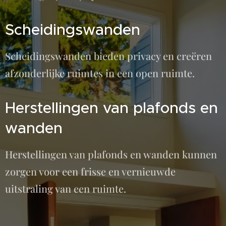
Scheidingswanden
Scheidingswanden bieden privacy en creëren
afzonderlijke ruimtes in een open ruimte.
Herstellingen van plafonds en
wanden
Herstellingen van plafonds en wanden kunnen
zorgen voor een frisse en vernieuwde
uitstraling van een ruimte.