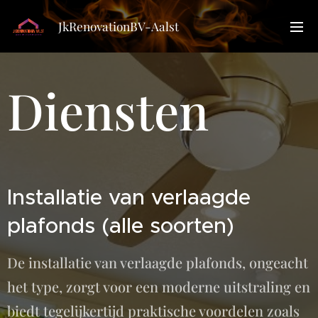
JkRenovationBV-Aalst
Diensten
Installatie van verlaagde
plafonds (alle soorten)
De installatie van verlaagde plafonds, ongeacht
het type, zorgt voor een moderne uitstraling en
biedt tegelijkertijd praktische voordelen zoals