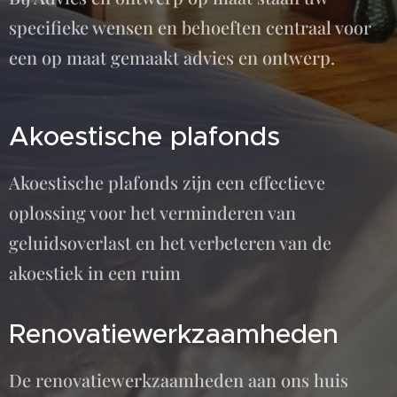
specifieke wensen en behoeften centraal voor
een op maat gemaakt advies en ontwerp.
Akoestische plafonds
Akoestische plafonds zijn een effectieve
oplossing voor het verminderen van
geluidsoverlast en het verbeteren van de
akoestiek in een ruim
Renovatiewerkzaamheden
De renovatiewerkzaamheden aan ons huis