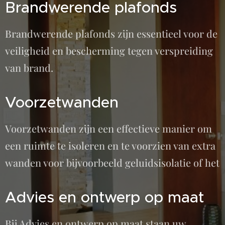
Brandwerende plafonds
Brandwerende plafonds zijn essentieel voor de
veiligheid en bescherming tegen verspreiding
van brand.
Voorzetwanden
Voorzetwanden zijn een effectieve manier om
een ruimte te isoleren en te voorzien van extra
wanden voor bijvoorbeeld geluidsisolatie of het
Advies en ontwerp op maat
Bij Advies en ontwerp op maat staan uw